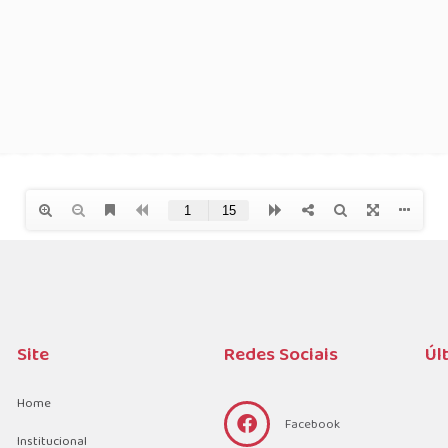
Site
Redes Sociais
Úl
Home
Facebook
Institucional