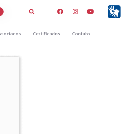
ssociados
Certificados
Contato