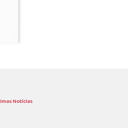
timas Notícias