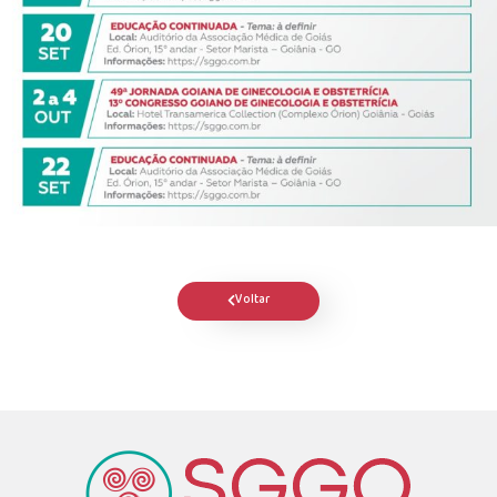
Voltar