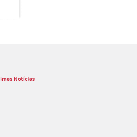
timas Notícias