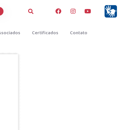
ssociados
Certificados
Contato