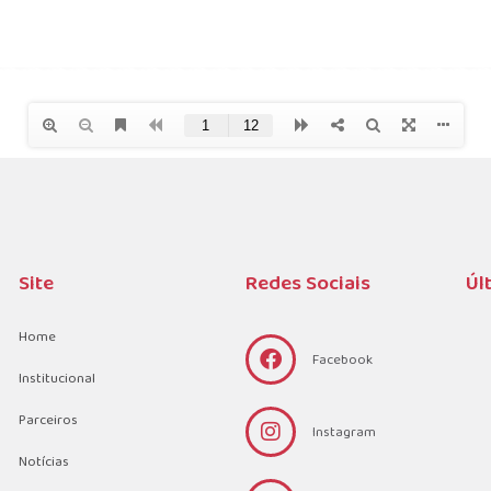
Site
Redes Sociais
Úl
Home
Facebook
Institucional
Parceiros
Instagram
Notícias