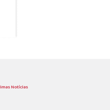
timas Notícias