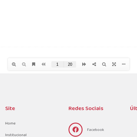
Site
Redes Sociais
Úl
Home
Facebook
Institucional