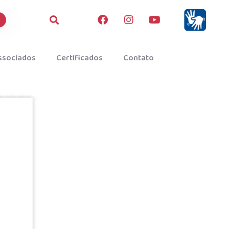
ssociados
Certificados
Contato