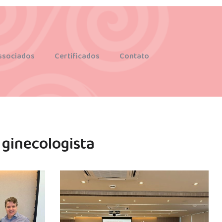
ssociados
Certificados
Contato
 ginecologista