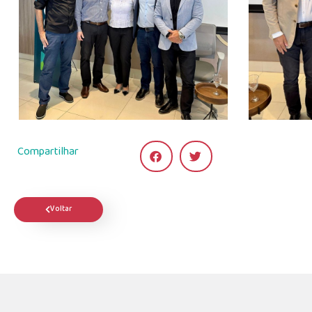
Compartilhar
Voltar