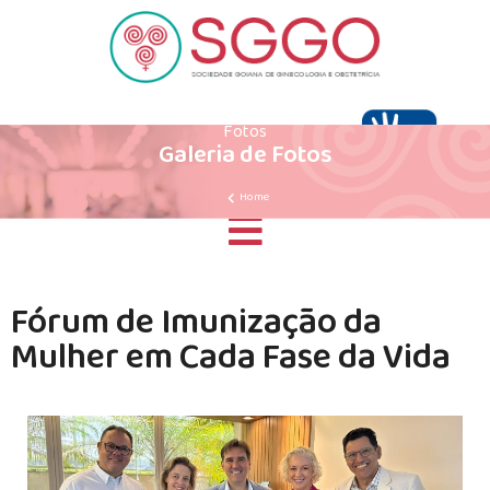
Fotos
Galeria de Fotos
Home
Fórum de Imunização da
Mulher em Cada Fase da Vida