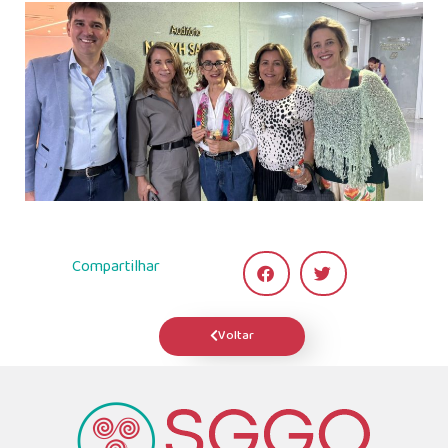
Compartilhar
Voltar