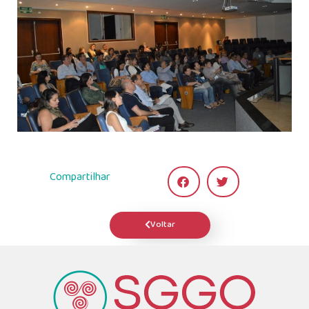
Compartilhar
Voltar