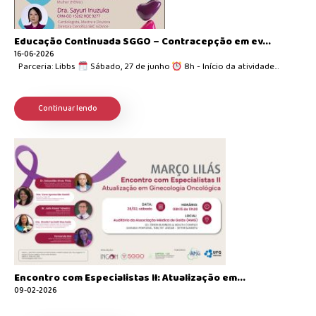
Educação Continuada SGGO – Contracepção em ev...
16-06-2026
Parceria: Libbs
Sábado, 27 de junho
8h - Início da atividade...
Continuar lendo
Encontro com Especialistas II: Atualização em...
09-02-2026