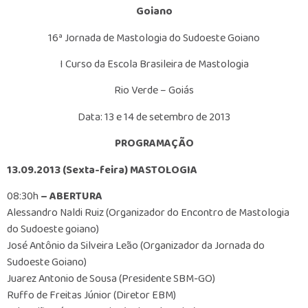
Goiano
16ª Jornada de Mastologia do Sudoeste Goiano
I Curso da Escola Brasileira de Mastologia
Rio Verde – Goiás
Data: 13 e 14 de setembro de 2013
PROGRAMAÇÃO
13.09.2013 (Sexta-feira) MASTOLOGIA
08:30h
– ABERTURA
Alessandro Naldi Ruiz (Organizador do Encontro de Mastologia
do Sudoeste goiano)
José Antônio da Silveira Leão (Organizador da Jornada do
Sudoeste Goiano)
Juarez Antonio de Sousa (Presidente SBM-GO)
Ruffo de Freitas Júnior (Diretor EBM)