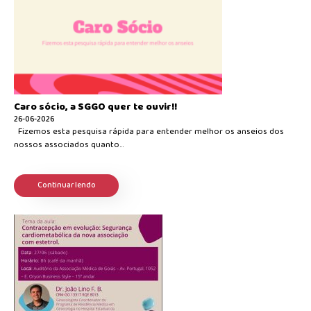
Caro sócio, a SGGO quer te ouvir!!
26-06-2026
Fizemos esta pesquisa rápida para entender melhor os anseios dos
nossos associados quanto...
Continuar lendo