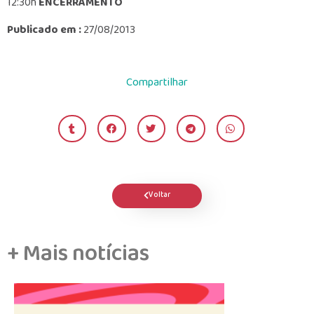
12:30h
ENCERRAMENTO
Publicado em :
27/08/2013
Compartilhar
Voltar
+ Mais notícias