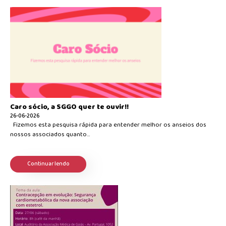
Caro sócio, a SGGO quer te ouvir!!
26-06-2026
Fizemos esta pesquisa rápida para entender melhor os anseios dos
nossos associados quanto...
Continuar lendo