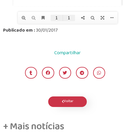
Publicado em :
30/01/2017
Compartilhar
Voltar
+ Mais notícias