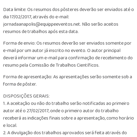
Data limite: Os resumos dos pôsteres deverão ser enviados até o
dia 17/02/2017, através do e-mail:
jornadaanapolis@equippeeventos.net. Não serão aceitos
resumos de trabalhos após esta data.
Forma de envio: Os resumos deverão ser enviados somente por
e-mail por um autor já inscrito no evento. O autor principal
deverá informar um e-mail para confirmação de recebimento do
resumo pela Comissão de Trabalhos Científicos.
Forma de apresentação: As apresentações serão somente sob a
forma de pôster.
DISPOSIÇÕES GERAIS:
1. A aceitação ou não do trabalho serão notificadas ao primeiro
autor até o 27/02/2017, onde o primeiro autor do trabalho
receberá as indicações finais sobre a apresentação, como horário
e local.
2. A divulgação dos trabalhos aprovados será feita através do