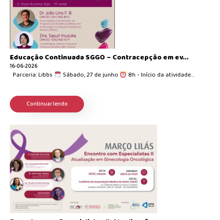
Educação Continuada SGGO – Contracepção em ev...
16-06-2026
Parceria: Libbs
Sábado, 27 de junho
8h - Início da atividade...
Continuar lendo