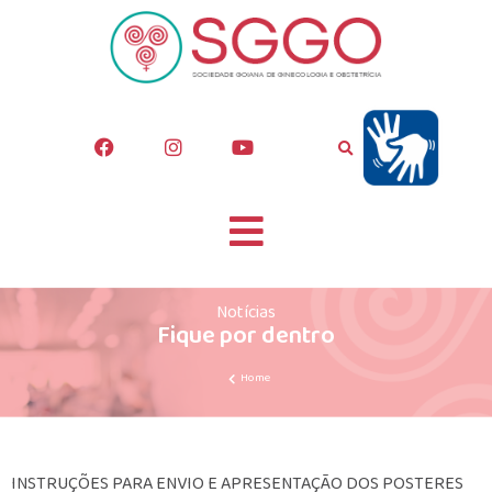
Notícias
Fique por dentro
Home
INSTRUÇÕES PARA ENVIO E APRESENTAÇÃO DOS POSTERES