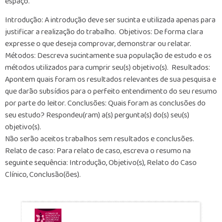
espaço.
Introdução: A introdução deve ser sucinta e utilizada apenas para
justificar a realização do trabalho. Objetivos: De forma clara
expresse o que deseja comprovar, demonstrar ou relatar.
Métodos: Descreva sucintamente sua população de estudo e os
métodos utilizados para cumprir seu(s) objetivo(s). Resultados:
Apontem quais foram os resultados relevantes de sua pesquisa e
que darão subsídios para o perfeito entendimento do seu resumo
por parte do leitor. Conclusões: Quais foram as conclusões do
seu estudo? Respondeu(ram) a(s) pergunta(s) do(s) seu(s)
objetivo(s).
Não serão aceitos trabalhos sem resultados e conclusões.
Relato de caso: Para relato de caso, escreva o resumo na
seguinte sequência: Introdução, Objetivo(s), Relato do Caso
Clínico, Conclusão(ões).