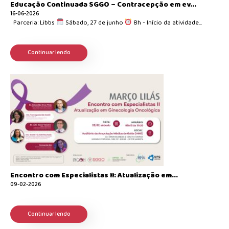
Educação Continuada SGGO – Contracepção em ev...
16-06-2026
Parceria: Libbs
Sábado, 27 de junho
8h - Início da atividade...
Continuar lendo
Encontro com Especialistas II: Atualização em...
09-02-2026
Continuar lendo