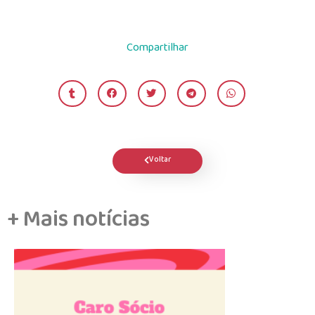
Compartilhar
Voltar
+ Mais notícias