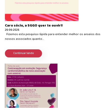
Caro sócio, a SGGO quer te ouvir!!
26-06-2026
Fizemos esta pesquisa rápida para entender melhor os anseios dos
nossos associados quanto...
Continuar lendo