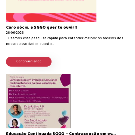
Caro sócio, a SGGO quer te ouvir!!
26-06-2026
Fizemos esta pesquisa rápida para entender melhor os anseios dos
nossos associados quanto...
Continuar lendo
Educação Continuada SGGO – Contracepção em ev...