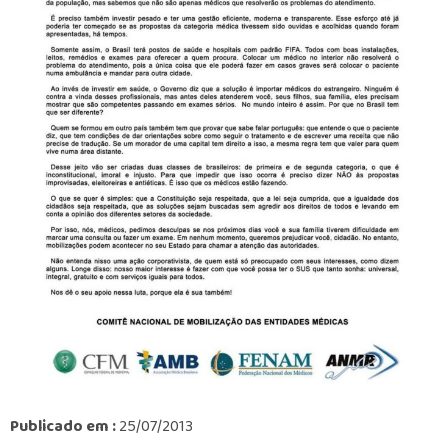
Publicado em :
25/07/2013