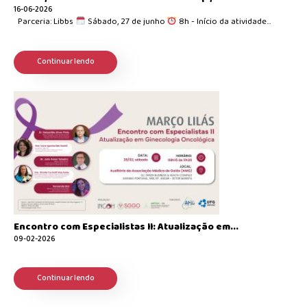
16-06-2026
Parceria: Libbs
Sábado, 27 de junho
8h - Início da atividade...
Continuar lendo
Encontro com Especialistas II: Atualização em...
09-02-2026
Continuar lendo