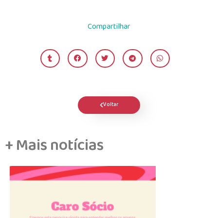
Compartilhar
Voltar
+ Mais notícias