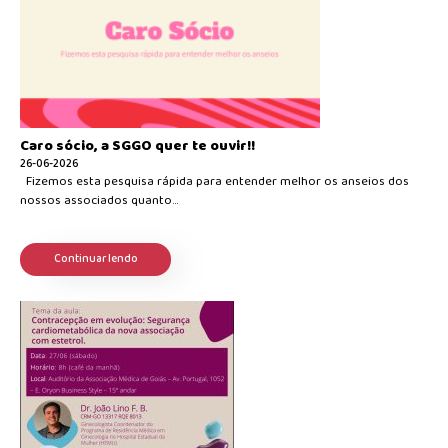
Caro sócio, a SGGO quer te ouvir!!
26-06-2026
Fizemos esta pesquisa rápida para entender melhor os anseios dos
nossos associados quanto...
Continuar lendo