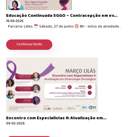
Educação Continuada SGGO – Contracepção em ev...
16-06-2026
Parceria: Libbs
Sábado, 27 de junho
8h - Início da atividade...
Continuar lendo
Encontro com Especialistas II: Atualização em...
09-02-2026