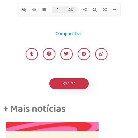
Compartilhar
Voltar
+ Mais notícias