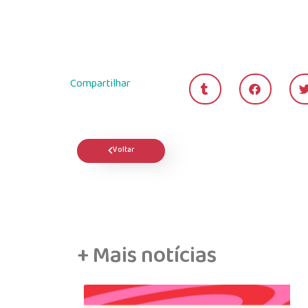
Compartilhar
Voltar
+ Mais notícias