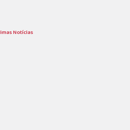
timas Notícias