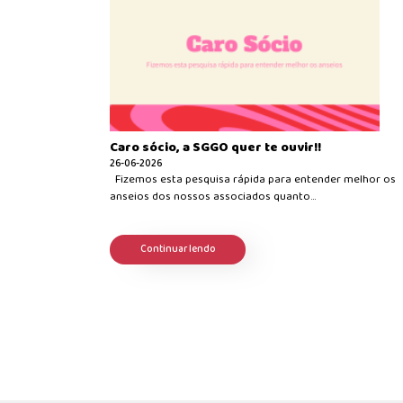
Caro sócio, a SGGO quer te ouvir!!
26-06-2026
Fizemos esta pesquisa rápida para entender melhor os
anseios dos nossos associados quanto...
Continuar lendo