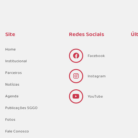
Site
Redes Sociais
Úl
Home
Facebook
Institucional
Parceiros
Instagram
Notícias
Agenda
YouTube
Publicações SGGO
Fotos
Fale Conosco