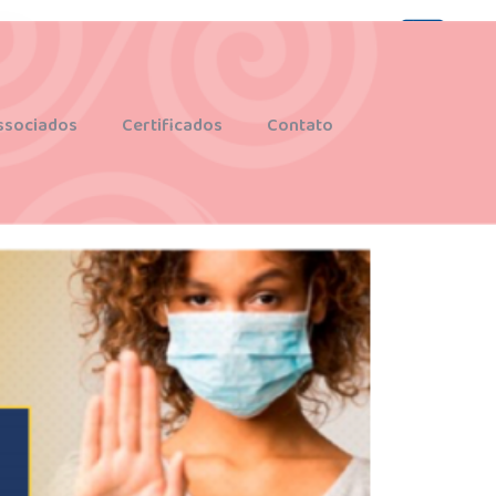
ssociados
Certificados
Contato