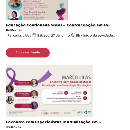
Educação Continuada SGGO – Contracepção em ev...
16-06-2026
Parceria: Libbs
Sábado, 27 de junho
8h - Início da atividade...
Continuar lendo
Encontro com Especialistas II: Atualização em...
09-02-2026