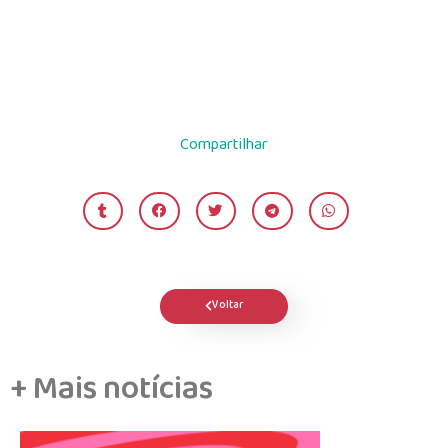
Compartilhar
Voltar
+ Mais notícias