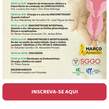
INSCREVA-SE AQUI