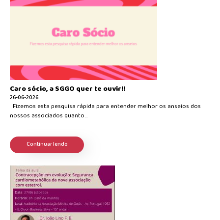
Caro sócio, a SGGO quer te ouvir!!
26-06-2026
Fizemos esta pesquisa rápida para entender melhor os anseios dos
nossos associados quanto...
Continuar lendo