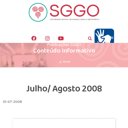
Publicações SGGO
Conteúdo Informativo
Home
Julho/ Agosto 2008
01-07-2008