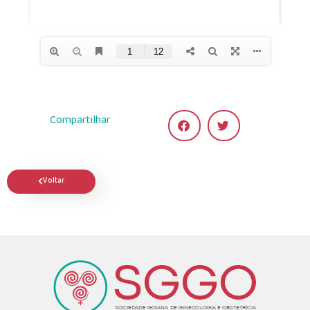
Compartilhar
Voltar