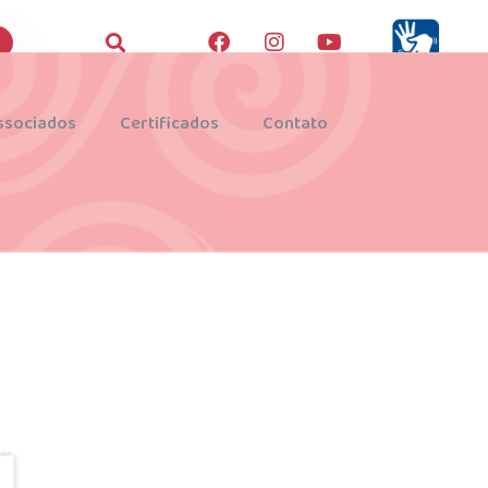
ssociados
Certificados
Contato