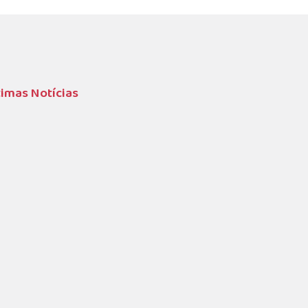
timas Notícias