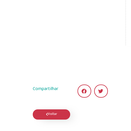
Compartilhar
Voltar