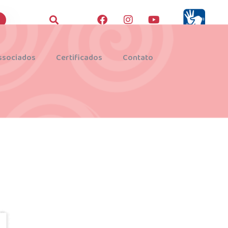
ssociados
Certificados
Contato