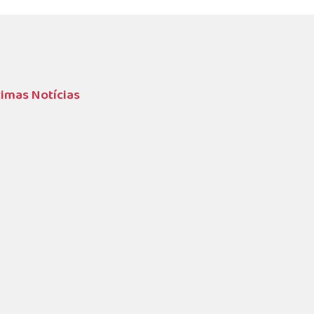
timas Notícias