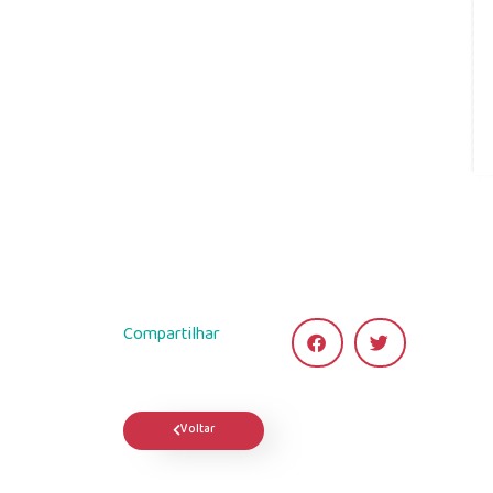
Compartilhar
Voltar