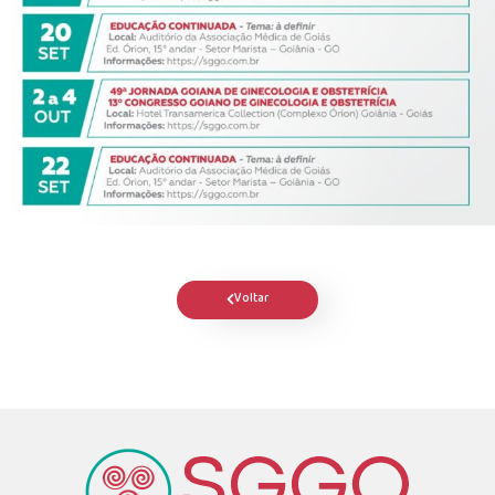
Voltar