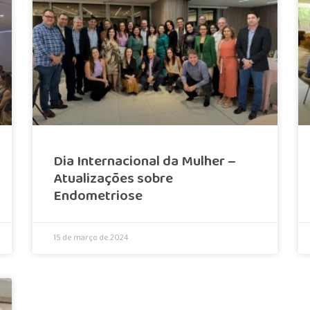
Dia Internacional da Mulher –
Atualizações sobre
Endometriose
15 de março de 2024