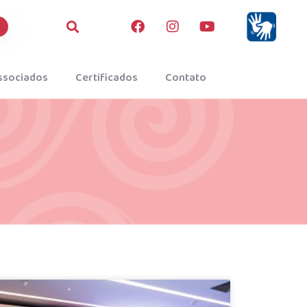
ssociados
Certificados
Contato