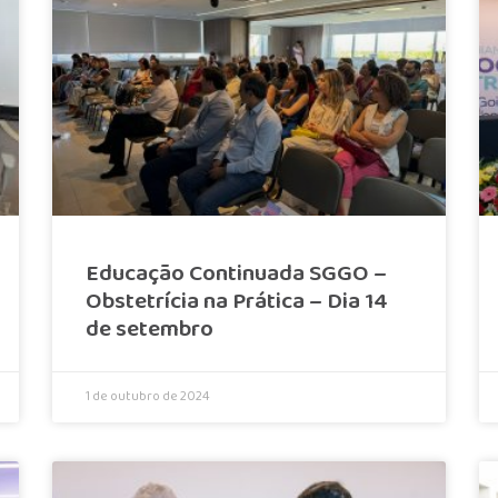
Educação Continuada SGGO –
Obstetrícia na Prática – Dia 14
de setembro
1 de outubro de 2024