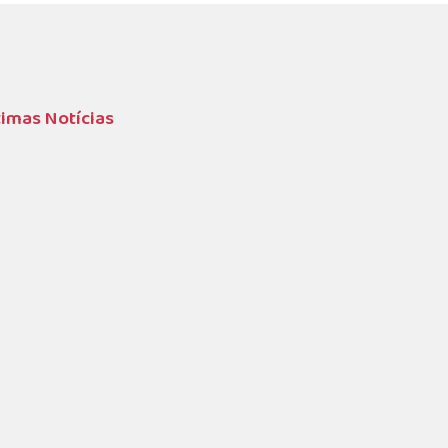
timas Notícias