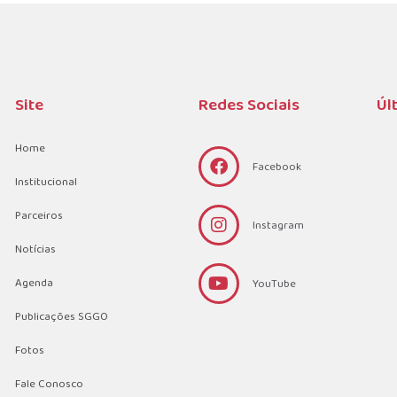
Site
Redes Sociais
Úl
Home
Facebook
Institucional
Parceiros
Instagram
Notícias
Agenda
YouTube
Publicações SGGO
Fotos
Fale Conosco