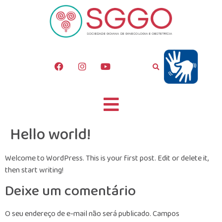
Hello world!
Welcome to WordPress. This is your first post. Edit or delete it,
then start writing!
Deixe um comentário
O seu endereço de e-mail não será publicado.
Campos