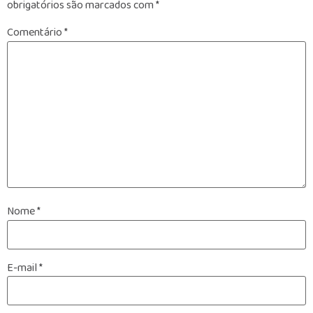
obrigatórios são marcados com
*
Comentário
*
Nome
*
E-mail
*