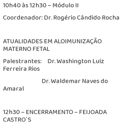
10h40 às 12h30 – Módulo II
Coordenador: Dr. Rogério Cândido Rocha
ATUALIDADES EM ALOIMUNIZAÇÃO
MATERNO FETAL
Palestrantes: Dr. Washington Luiz
Ferreira Rios
Dr. Waldemar Naves do
Amaral
12h30 – ENCERRAMENTO – FEIJOADA
CASTRO`S