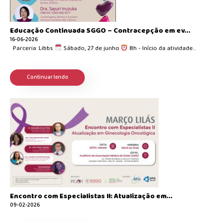
Educação Continuada SGGO – Contracepção em ev...
16-06-2026
Parceria: Libbs
Sábado, 27 de junho
8h - Início da atividade...
Continuar lendo
Encontro com Especialistas II: Atualização em...
09-02-2026