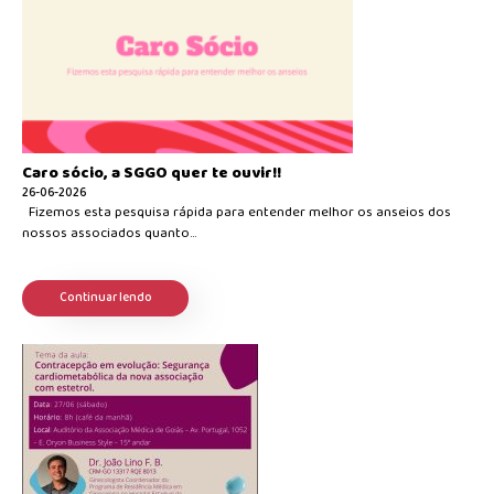
Caro sócio, a SGGO quer te ouvir!!
26-06-2026
Fizemos esta pesquisa rápida para entender melhor os anseios dos
nossos associados quanto...
Continuar lendo