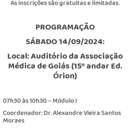
As inscrições são gratuitas e limitadas.
PROGRAMAÇÃO
SÁBADO 14/09/2024:
Local: Auditório da Associação
Médica de Goiás (15º andar Ed.
Órion)
07h30 às 10h30 – Módulo I
Coordenador: Dr. Alexandre Vieira Santos
Moraes