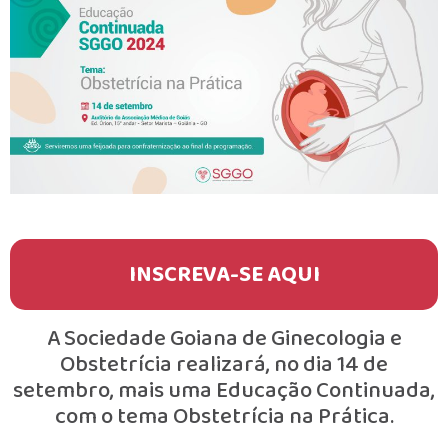
INSCREVA-SE AQUI
A Sociedade Goiana de Ginecologia e
Obstetrícia realizará, no dia 14 de
setembro, mais uma Educação Continuada,
com o tema Obstetrícia na Prática.