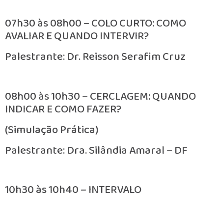
07h30 às 08h00 – COLO CURTO: COMO
AVALIAR E QUANDO INTERVIR?
Palestrante: Dr. Reisson Serafim Cruz
08h00 às 10h30 – CERCLAGEM: QUANDO
INDICAR E COMO FAZER?
(Simulação Prática)
Palestrante: Dra. Silândia Amaral – DF
10h30 às 10h40 – INTERVALO