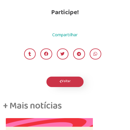
Participe!
Compartilhar
Voltar
+ Mais notícias