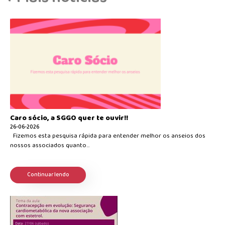
Caro sócio, a SGGO quer te ouvir!!
26-06-2026
Fizemos esta pesquisa rápida para entender melhor os anseios dos
nossos associados quanto...
Continuar lendo