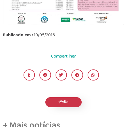
Publicado em :
10/05/2016
Compartilhar
Voltar
+ Mais notícias