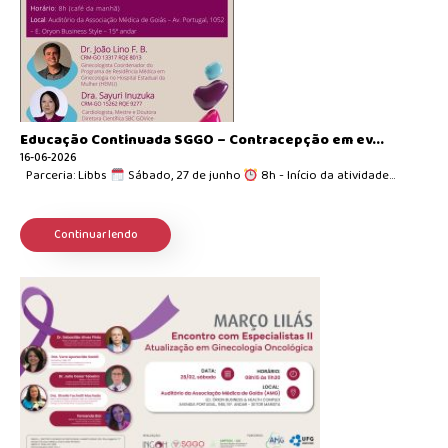
Educação Continuada SGGO – Contracepção em ev...
16-06-2026
Parceria: Libbs
Sábado, 27 de junho
8h - Início da atividade...
Continuar lendo