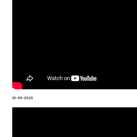
10-09-2020