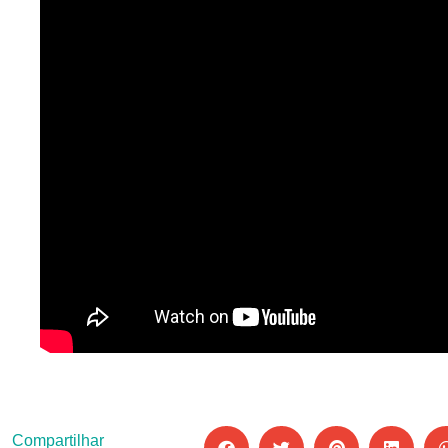
Compartilhar