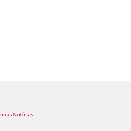
timas Notícias