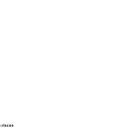
 riscos