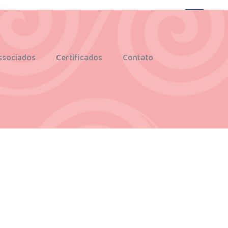
ssociados
Certificados
Contato